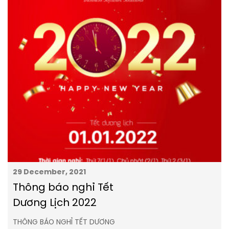
29 December, 2021
Thông báo nghỉ Tết
Dương Lịch 2022
THÔNG BÁO NGHỈ TẾT DƯƠNG