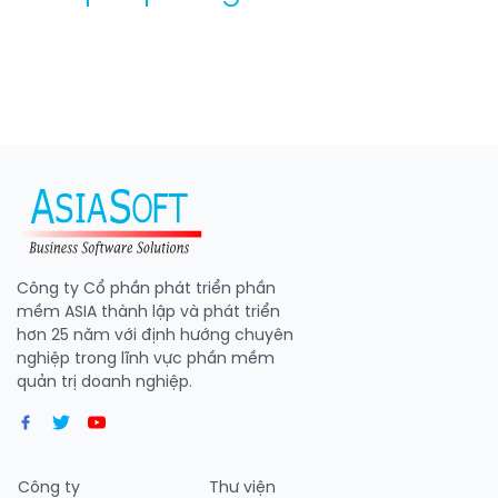
Công ty Cổ phần phát triển phần
mềm ASIA thành lập và phát triển
hơn 25 năm với định hướng chuyên
nghiệp trong lĩnh vực phần mềm
quản trị doanh nghiệp.
Công ty
Thư viện