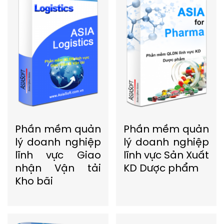
Phần mềm quản
Phần mềm quản
lý doanh nghiệp
lý doanh nghiệp
lĩnh vực Giao
lĩnh vực Sản Xuất
nhận Vận tải
KD Dược phẩm
Kho bãi