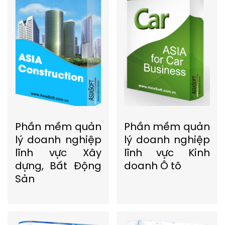
Phần mềm quản
Phần mềm quản
lý doanh nghiệp
lý doanh nghiệp
lĩnh vực Xây
lĩnh vực Kinh
dựng, Bất Động
doanh Ô tô
Sản