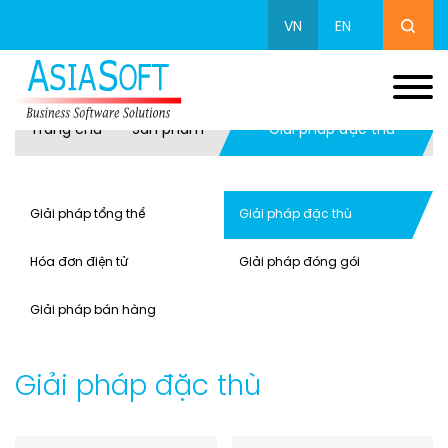
VN
EN
Trang chủ
Sản phẩm
Giải pháp đặc thù
Giải pháp tổng thể
Giải pháp đặc thù
Hóa đơn điện tử
Giải pháp đóng gói
Giải pháp bán hàng
Giải pháp đặc thù