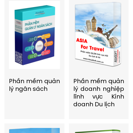
Phần mềm quản
Phần mềm quản
lý ngân sách
lý doanh nghiệp
lĩnh vực Kinh
doanh Du lịch