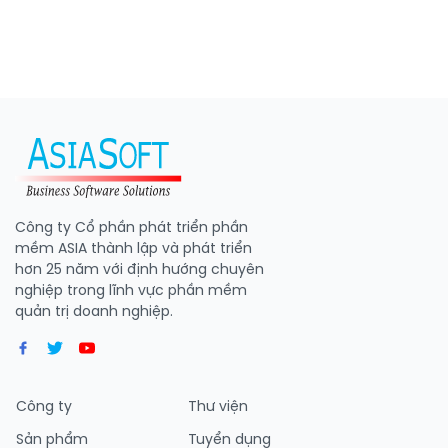
Công ty Cổ phần phát triển phần
mềm ASIA thành lập và phát triển
hơn 25 năm với định hướng chuyên
nghiệp trong lĩnh vực phần mềm
quản trị doanh nghiệp.
Công ty
Thư viện
Sản phẩm
Tuyển dụng