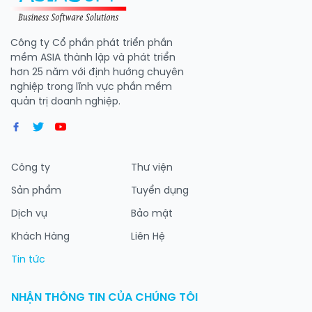
Công ty Cổ phần phát triển phần
mềm ASIA thành lập và phát triển
hơn 25 năm với định hướng chuyên
nghiệp trong lĩnh vực phần mềm
quản trị doanh nghiệp.
Công ty
Thư viện
Sản phẩm
Tuyển dụng
Dịch vụ
Bảo mật
Khách Hàng
Liên Hệ
Tin tức
NHẬN THÔNG TIN CỦA CHÚNG TÔI