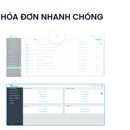
LÝ HÓA ĐƠN NHANH CHÓNG