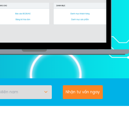
Nhận tư vấn ngay