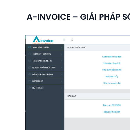
A-INVOICE – GIẢI PHÁP