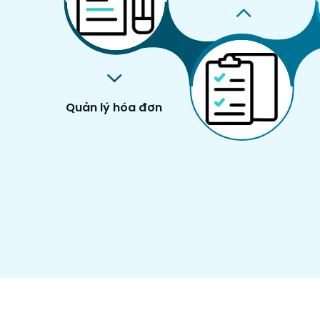
Quản lý hóa đơn