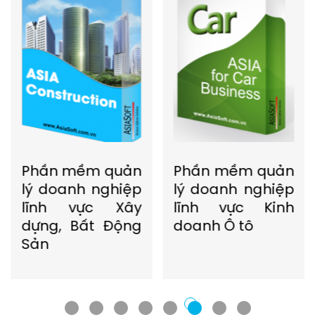
Phần mềm quản
Phần mềm quản
lý doanh nghiệp
lý doanh nghiệp
lĩnh vực Xây
lĩnh vực Kinh
dựng, Bất Động
doanh Ô tô
Sản