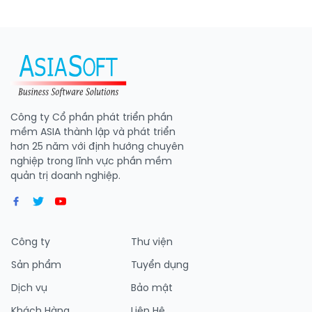
Công ty Cổ phần phát triển phần
mềm ASIA thành lập và phát triển
hơn 25 năm với định hướng chuyên
nghiệp trong lĩnh vực phần mềm
quản trị doanh nghiệp.
Công ty
Thư viện
Sản phẩm
Tuyển dụng
Dịch vụ
Bảo mật
Khách Hàng
Liên Hệ