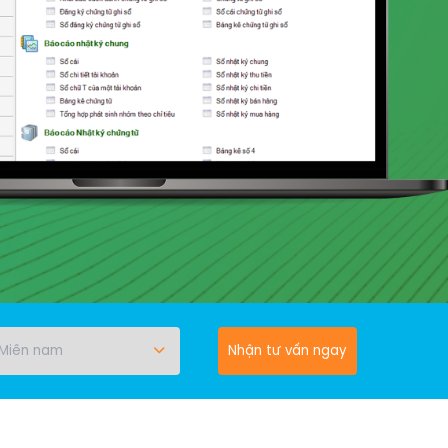
Nhận tư vấn ngay