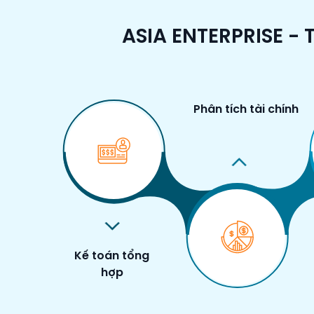
ASIA ENTERPRISE -
Phân tích tài chính
Kế toán tổng
hợp