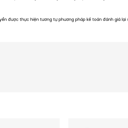
uyển được thực hiện tương tự phương pháp kế toán đánh giá lại s