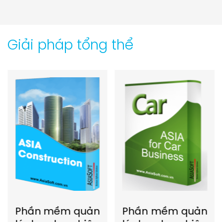
Giải pháp tổng thể
Phần mềm quản
Phần mềm quản