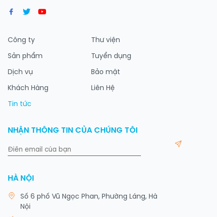
Công ty
Thư viện
Sản phẩm
Tuyển dụng
Dịch vụ
Bảo mật
Khách Hàng
Liên Hệ
Tin tức
NHẬN THÔNG TIN CỦA CHÚNG TÔI
HÀ NỘI
Số 6 phố Vũ Ngọc Phan, Phường Láng, Hà
Nội