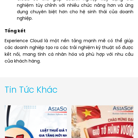
nghiệm tùy chỉnh với nhiều chức năng hơn và ứng
dụng chuyên biệt hơn cho hệ sinh thái của doanh
nghiệp.
Tổng kết
Experience Cloud là một nền tảng mạnh mẽ có thể giúp
các doanh nghiệp tạo ra các trải nghiệm kỹ thuật số được
kết nối, mang tính cá nhân hóa và phù hợp với nhu cầu
của khách hàng.
Tin Tức Khác