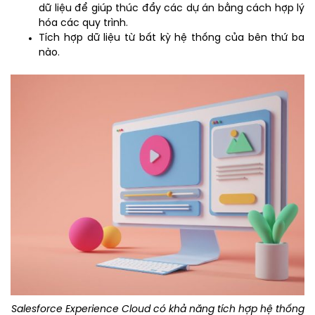
dữ liệu để giúp thúc đẩy các dự án bằng cách hợp lý
hóa các quy trình.
Tích hợp dữ liệu từ bất kỳ hệ thống của bên thứ ba
nào.
Salesforce Experience Cloud có khả năng tích hợp hệ thống