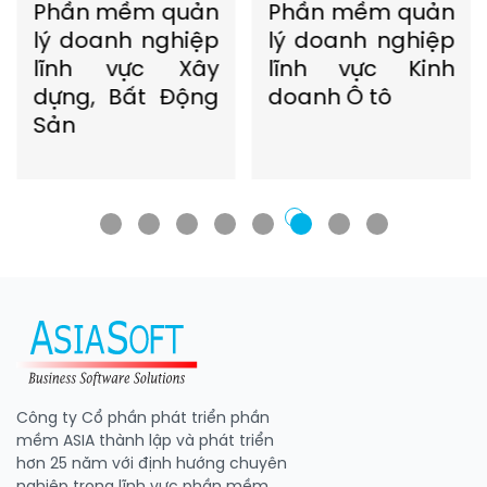
Phần mềm quản
Phần mềm quản
lý doanh nghiệp
lý doanh nghiệp
lĩnh vực Xây
lĩnh vực Kinh
dựng, Bất Động
doanh Ô tô
Sản
Công ty Cổ phần phát triển phần
mềm ASIA thành lập và phát triển
hơn 25 năm với định hướng chuyên