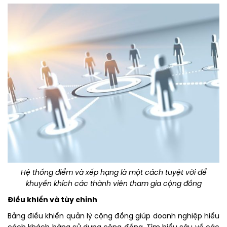
Hệ thống điểm và xếp hạng là một cách tuyệt vời để
khuyến khích các thành viên tham gia cộng đồng
Điều khiển và tùy chỉnh
Bảng điều khiển quản lý cộng đồng giúp doanh nghiệp hiểu