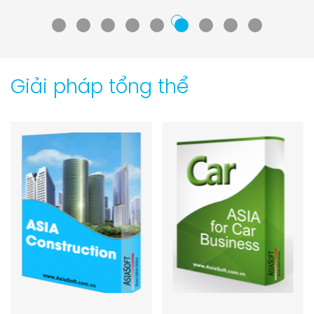
Giải pháp tổng thể