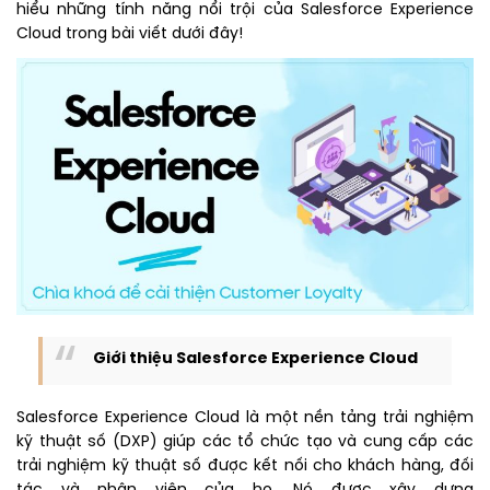
hiểu những tính năng nổi trội của Salesforce Experience
Cloud trong bài viết dưới đây!
Giới thiệu Salesforce Experience Cloud
Salesforce Experience Cloud là một nền tảng trải nghiệm
kỹ thuật số (DXP) giúp các tổ chức tạo và cung cấp các
trải nghiệm kỹ thuật số được kết nối cho khách hàng, đối