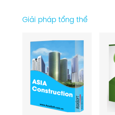
Giải pháp tổng thể