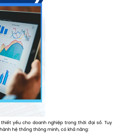
iết yếu cho doanh nghiệp trong thời đại số. Tuy
ở thành hệ thống thông minh, có khả năng: