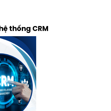
 hệ thống CRM