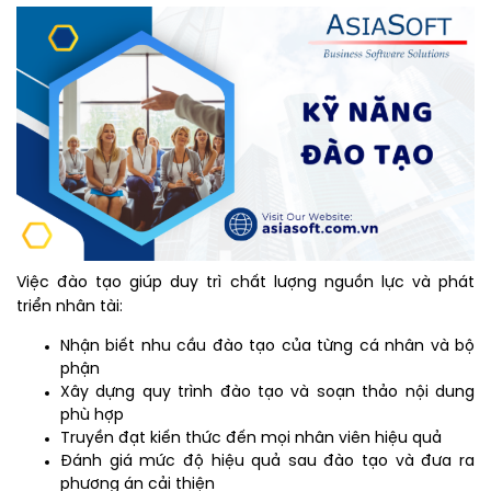
Việc đào tạo giúp duy trì chất lượng nguồn lực và phát
triển nhân tài:
Nhận biết nhu cầu đào tạo của từng cá nhân và bộ
phận
Xây dựng quy trình đào tạo và soạn thảo nội dung
phù hợp
Truyền đạt kiến thức đến mọi nhân viên hiệu quả
Đánh giá mức độ hiệu quả sau đào tạo và đưa ra
phương án cải thiện