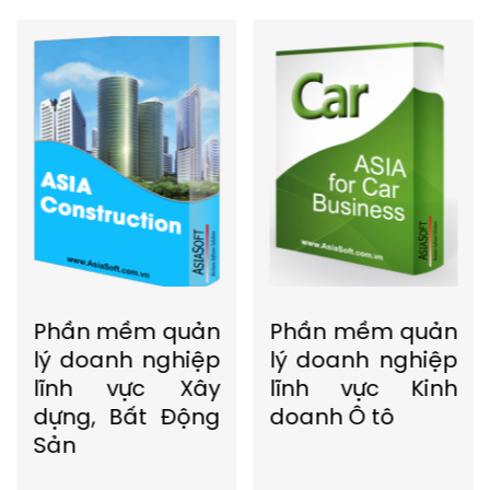
Phần mềm quản
Phần mềm quản
lý doanh nghiệp
lý doanh nghiệp
lĩnh vực Xây
lĩnh vực Kinh
dựng, Bất Động
doanh Ô tô
Sản