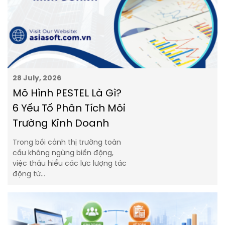
28 July, 2026
Mô Hình PESTEL Là Gì?
6 Yếu Tố Phân Tích Môi
Trường Kinh Doanh
Trong bối cảnh thị trường toàn
cầu không ngừng biến động,
việc thấu hiểu các lực lượng tác
động từ…