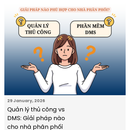
29 January, 2026
Quản lý thủ công vs
DMS: Giải pháp nào
cho nhà phân phối