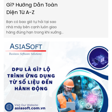
Gì? Hướng Dẫn Toàn
Diện Từ A-Z
Bạn có bao giờ tự hỏi tại sao
nhà máy bên cạnh luôn giao
hàng đúng hạn trong khi xưởng…