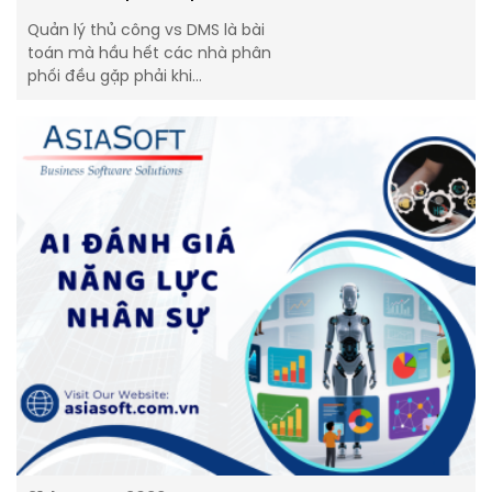
Quản lý thủ công vs DMS là bài
toán mà hầu hết các nhà phân
phối đều gặp phải khi…