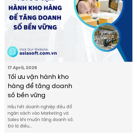
17 April, 2026
Tối ưu vận hành kho
hàng để tăng doanh
số bền vững
Hầu hết doanh nghiệp đều đổ
ngân sách vào Marketing và
Sales khi muốn tăng doanh số.
Đó là điều…