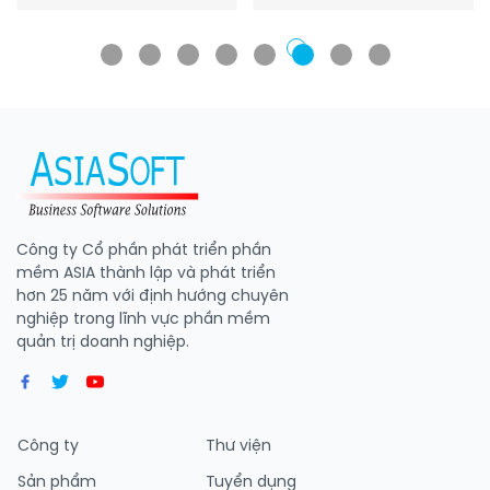
Công ty Cổ phần phát triển phần
mềm ASIA thành lập và phát triển
hơn 25 năm với định hướng chuyên
nghiệp trong lĩnh vực phần mềm
quản trị doanh nghiệp.
Công ty
Thư viện
Sản phẩm
Tuyển dụng