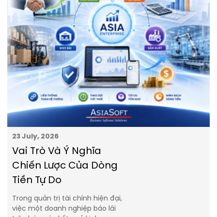
23 July, 2026
Vai Trò Và Ý Nghĩa
Chiến Lược Của Dòng
Tiền Tự Do
Trong quản trị tài chính hiện đại,
việc một doanh nghiệp báo lãi