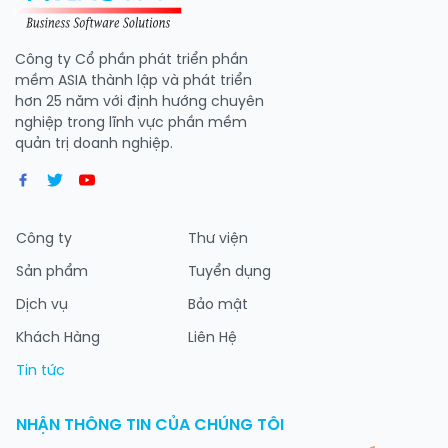
Công ty Cổ phần phát triển phần
mềm ASIA thành lập và phát triển
hơn 25 năm với định hướng chuyên
nghiệp trong lĩnh vực phần mềm
quản trị doanh nghiệp.
Công ty
Thư viện
Sản phẩm
Tuyển dụng
Dịch vụ
Bảo mật
Khách Hàng
Liên Hệ
Tin tức
NHẬN THÔNG TIN CỦA CHÚNG TÔI