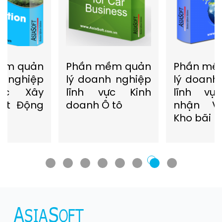
Phần mềm quản
Phần mềm quản
lý doanh nghiệp
lý doanh nghiệp
lĩnh vực Kinh
lĩnh vực Giao
doanh Ô tô
nhận Vận tải
Kho bãi