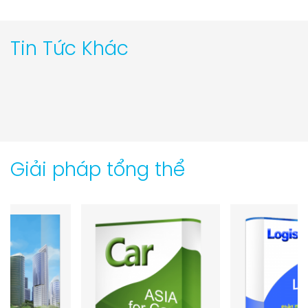
Tin Tức Khác
Giải pháp tổng thể