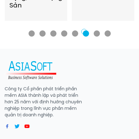
Sản
Công ty Cổ phần phát triển phần
mềm ASIA thành lập và phát triển
hơn 25 năm với định hướng chuyên
nghiệp trong lĩnh vực phần mềm
quản trị doanh nghiệp.