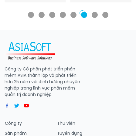
Công ty Cổ phần phát triển phần
mềm ASIA thành lập và phát triển
hơn 25 năm với định hướng chuyên
nghiệp trong lĩnh vực phần mềm
quản trị doanh nghiệp.
Công ty
Thư viện
Sản phẩm
Tuyển dụng