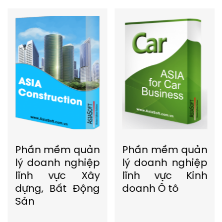
Phần mềm quản
Phần mềm quản
lý doanh nghiệp
lý doanh nghiệp
lĩnh vực Xây
lĩnh vực Kinh
dựng, Bất Động
doanh Ô tô
Sản