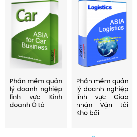
Phần mềm quản
Phần mềm quản
lý doanh nghiệp
lý doanh nghiệp
lĩnh vực Kinh
lĩnh vực Giao
doanh Ô tô
nhận Vận tải
Kho bãi