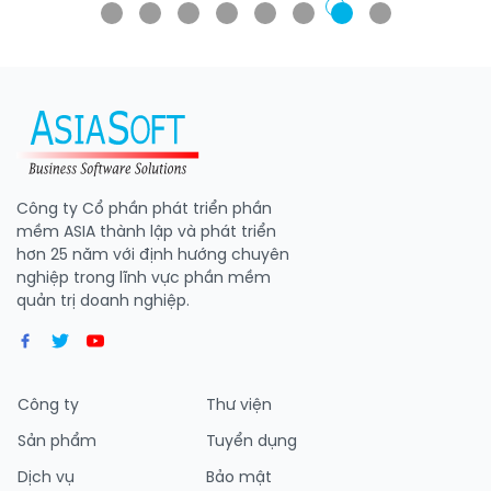
Công ty Cổ phần phát triển phần
mềm ASIA thành lập và phát triển
hơn 25 năm với định hướng chuyên
nghiệp trong lĩnh vực phần mềm
quản trị doanh nghiệp.
Công ty
Thư viện
Sản phẩm
Tuyển dụng
Dịch vụ
Bảo mật