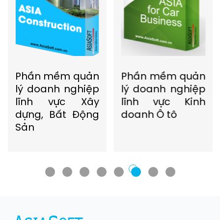
Phần mềm quản
Phần mềm quản
lý doanh nghiệp
lý doanh nghiệp
lĩnh vực Xây
lĩnh vực Kinh
dựng, Bất Động
doanh Ô tô
Sản