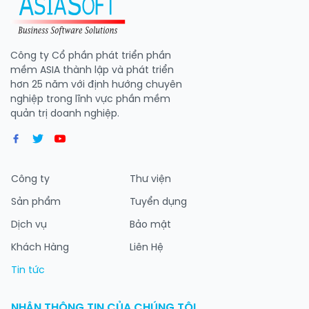
Công ty Cổ phần phát triển phần
mềm ASIA thành lập và phát triển
hơn 25 năm với định hướng chuyên
nghiệp trong lĩnh vực phần mềm
quản trị doanh nghiệp.
Công ty
Thư viện
Sản phẩm
Tuyển dụng
Dịch vụ
Bảo mật
Khách Hàng
Liên Hệ
Tin tức
NHẬN THÔNG TIN CỦA CHÚNG TÔI