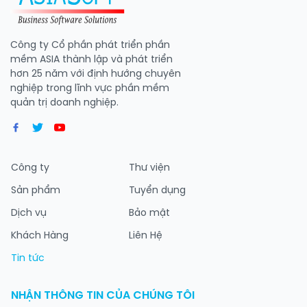
Công ty Cổ phần phát triển phần
mềm ASIA thành lập và phát triển
hơn 25 năm với định hướng chuyên
nghiệp trong lĩnh vực phần mềm
quản trị doanh nghiệp.
Công ty
Thư viện
Sản phẩm
Tuyển dụng
Dịch vụ
Bảo mật
Khách Hàng
Liên Hệ
Tin tức
NHẬN THÔNG TIN CỦA CHÚNG TÔI