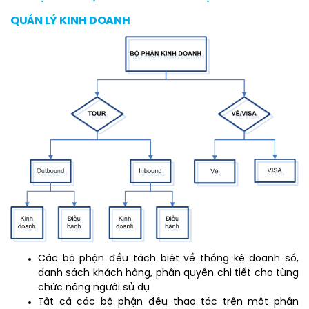
QUẢN LÝ KINH DOANH
Các bộ phận đều tách biệt về thống kê doanh số,
danh sách khách hàng, phân quyền chi tiết cho từng
chức năng người sử dụ
Tất cả các bộ phận đều thao tác trên một phần