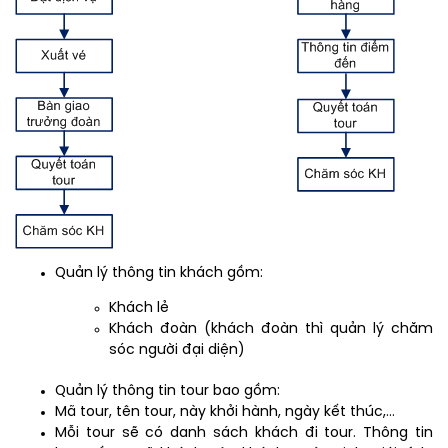
Quản lý thông tin khách gồm:
Khách lẻ
Khách đoàn (khách đoàn thì quản lý chăm
sóc người đại diện)
Quản lý thông tin tour bao gồm:
Mã tour, tên tour, này khởi hành, ngày kết thúc,…
Mỗi tour sẽ có danh sách khách đi tour. Thông tin