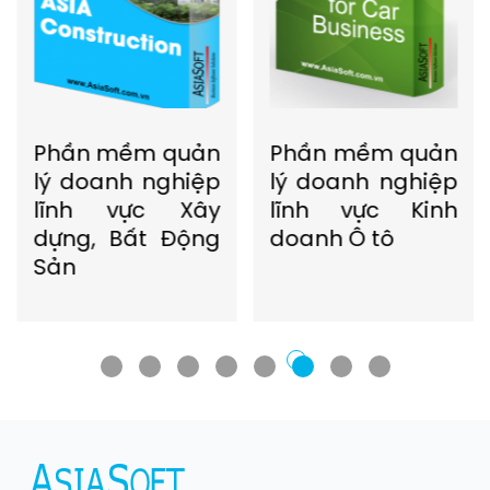
Phần mềm quản
Phần mềm quản
lý doanh nghiệp
lý doanh nghiệp
lĩnh vực Xây
lĩnh vực Kinh
dựng, Bất Động
doanh Ô tô
Sản