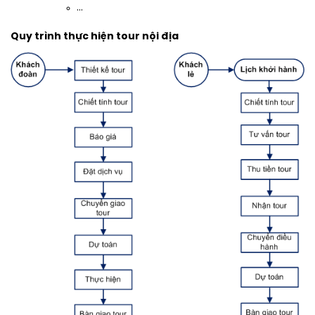
…
Quy trình thực hiện tour nội địa