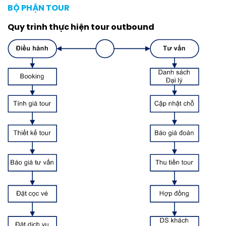
BỘ PHẬN TOUR
Quy trình thực hiện tour outbound