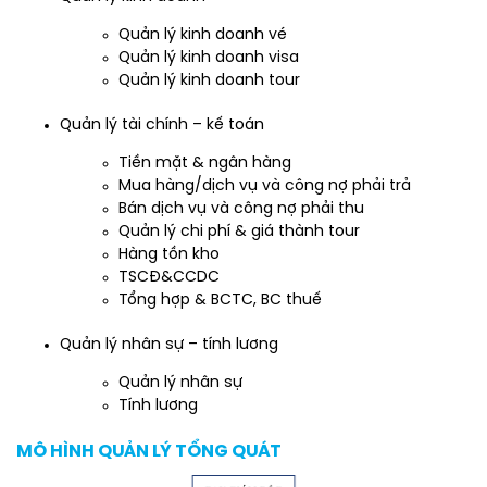
Quản lý kinh doanh vé
Quản lý kinh doanh visa
Quản lý kinh doanh tour
Quản lý tài chính – kế toán
Tiền mặt & ngân hàng
Mua hàng/dịch vụ và công nợ phải trả
Bán dịch vụ và công nợ phải thu
Quản lý chi phí & giá thành tour
Hàng tồn kho
TSCĐ&CCDC
Tổng hợp & BCTC, BC thuế
Quản lý nhân sự – tính lương
Quản lý nhân sự
Tính lương
MÔ HÌNH QUẢN LÝ TỔNG QUÁT