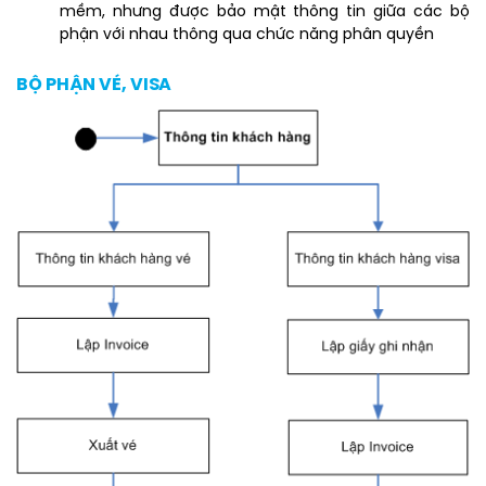
mềm, nhưng được bảo mật thông tin giữa các bộ
phận với nhau thông qua chức năng phân quyền
BỘ PHẬN VÉ, VISA