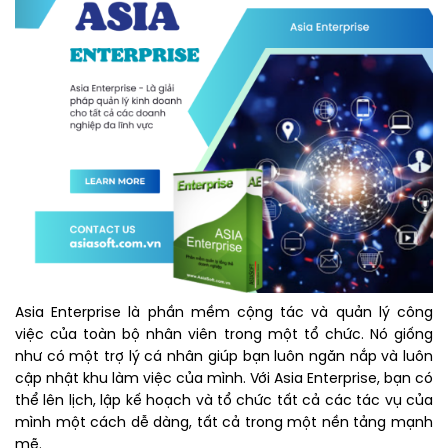
Asia Enterprise là phần mềm cộng tác và quản lý công
việc của toàn bộ nhân viên trong một tổ chức. Nó giống
như có một trợ lý cá nhân giúp bạn luôn ngăn nắp và luôn
cập nhật khu làm việc của mình. Với Asia Enterprise, bạn có
thể lên lịch, lập kế hoạch và tổ chức tất cả các tác vụ của
mình một cách dễ dàng, tất cả trong một nền tảng mạnh
mẽ.