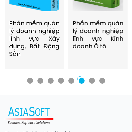
Phần mềm quản
Phần mềm quản
lý doanh nghiệp
lý doanh nghiệp
lĩnh vực Kinh
lĩnh vực Giao
doanh Ô tô
nhận Vận tải
Kho bãi