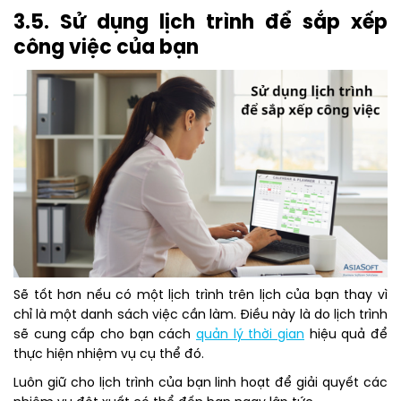
3.5. Sử dụng lịch trình để sắp xếp
công việc của bạn
Sẽ tốt hơn nếu có một lịch trình trên lịch của bạn thay vì
chỉ là một danh sách việc cần làm. Điều này là do lịch trình
sẽ cung cấp cho bạn cách
quản lý thời gian
hiệu quả để
thực hiện nhiệm vụ cụ thể đó.
Luôn giữ cho lịch trình của bạn linh hoạt để giải quyết các