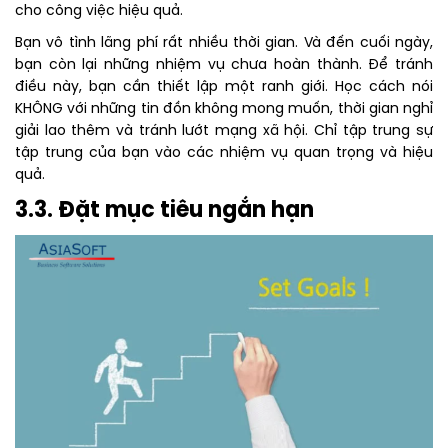
cho công việc hiệu quả.
Bạn vô tình lãng phí rất nhiều thời gian. Và đến cuối ngày,
bạn còn lại những nhiệm vụ chưa hoàn thành. Để tránh
điều này, bạn cần thiết lập một ranh giới. Học cách nói
KHÔNG với những tin đồn không mong muốn, thời gian nghỉ
giải lao thêm và tránh lướt mạng xã hội. Chỉ tập trung sự
tập trung của bạn vào các nhiệm vụ quan trọng và hiệu
quả.
3.3. Đặt mục tiêu ngắn hạn