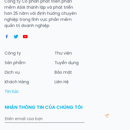
Công ty Cổ phần phát triển phần
mềm ASIA thành lập và phát triển
hơn 25 năm với định hướng chuyên
nghiệp trong lĩnh vực phần mềm
quản trị doanh nghiệp.
Công ty
Thư viện
Sản phẩm
Tuyển dụng
Dịch vụ
Bảo mật
Khách Hàng
Liên Hệ
Tin tức
NHẬN THÔNG TIN CỦA CHÚNG TÔI