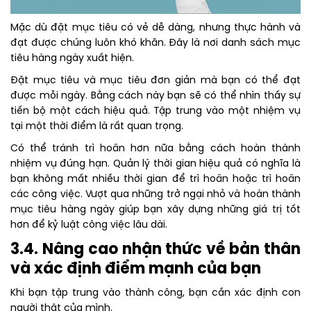
Mặc dù đặt mục tiêu có vẻ dễ dàng, nhưng thực hành và
đạt được chúng luôn khó khăn. Đây là nơi danh sách mục
tiêu hàng ngày xuất hiện.
Đặt mục tiêu và mục tiêu đơn giản mà bạn có thể đạt
được mỗi ngày. Bằng cách này bạn sẽ có thể nhìn thấy sự
tiến bộ một cách hiệu quả. Tập trung vào một nhiệm vụ
tại một thời điểm là rất quan trọng.
Có thể tránh trì hoãn hơn nữa bằng cách hoàn thành
nhiệm vụ đúng hạn. Quản lý thời gian hiệu quả có nghĩa là
bạn không mất nhiều thời gian để trì hoãn hoặc trì hoãn
các công việc. Vượt qua những trở ngại nhỏ và hoàn thành
mục tiêu hàng ngày giúp bạn xây dựng những giá trị tốt
hơn để kỷ luật công việc lâu dài.
3.4. Nâng cao nhận thức về bản thân
và xác định điểm mạnh của bạn
Khi bạn tập trung vào thành công, bạn cần xác định con
người thật của mình.