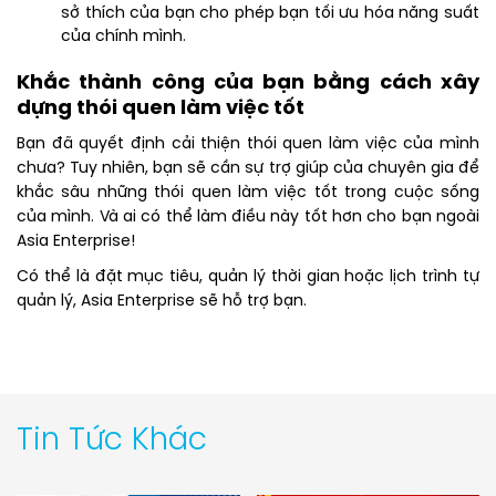
sở thích của bạn cho phép bạn tối ưu hóa năng suất
của chính mình.
Khắc thành công của bạn bằng cách xây
dựng thói quen làm việc tốt
Bạn đã quyết định cải thiện thói quen làm việc của mình
chưa? Tuy nhiên, bạn sẽ cần sự trợ giúp của chuyên gia để
khắc sâu những thói quen làm việc tốt trong cuộc sống
của mình. Và ai có thể làm điều này tốt hơn cho bạn ngoài
Asia Enterprise!
Có thể là đặt mục tiêu, quản lý thời gian hoặc lịch trình tự
quản lý, Asia Enterprise sẽ hỗ trợ bạn.
Tin Tức Khác